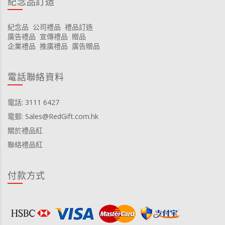
紀念品訂造
紀念品
公司禮品
禮品訂造
廣告禮品
宣傳禮品
贈品
企業禮品
推廣禮品
廣告贈品
電話聯絡資料
電話: 3111 6427
電郵: Sales@RedGift.com.hk
關於禮品紅
聯絡禮品紅
付款方式