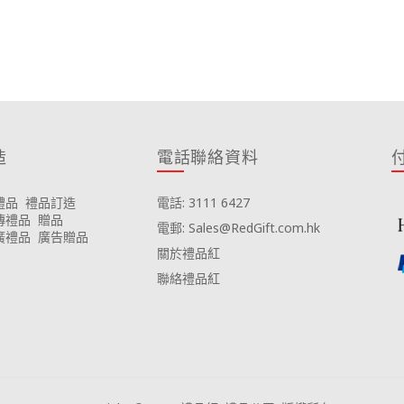
造
電話聯絡資料
禮品
禮品訂造
電話: 3111 6427
傳禮品
贈品
電郵: Sales@RedGift.com.hk
廣禮品
廣告贈品
關於禮品紅
聯絡禮品紅