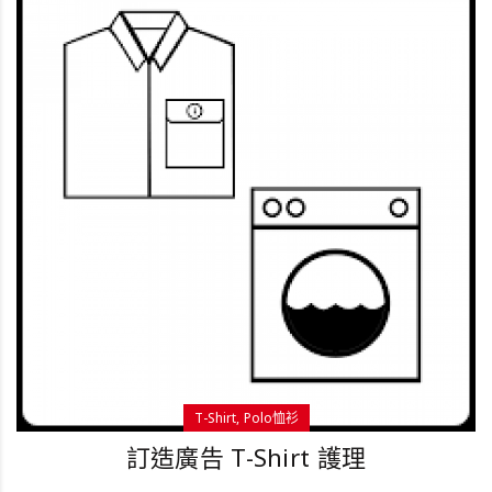
T-Shirt
Polo恤衫
訂造廣告 T-Shirt 護理