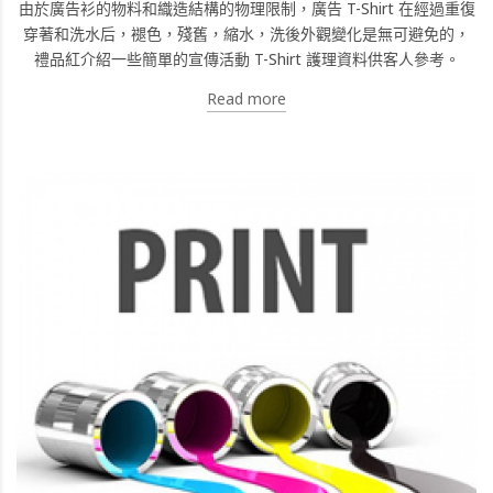
由於廣告衫的物料和織造結構的物理限制，廣告 T-Shirt 在經過重復
穿著和洗水后，褪色，殘舊，縮水，洗後外觀變化是無可避免的，
禮品紅介紹一些簡單的宣傳活動 T-Shirt 護理資料供客人參考。
Read more