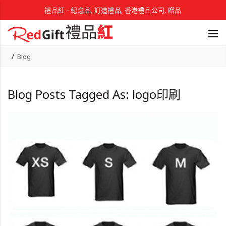
禮品紅 - 紀念品, 訂造禮品, 香港禮品公司, 贈品
Blog
Blog Posts Tagged As: logo印刷