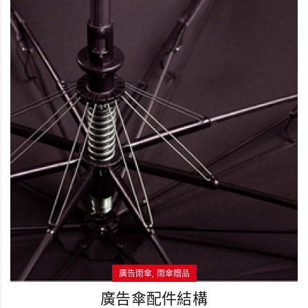
廣告雨傘
雨傘贈品
廣告傘配件結構