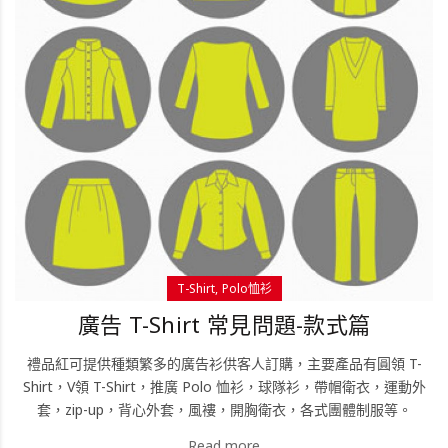
T-Shirt
Polo恤衫
廣告 T-Shirt 常見問題-款式篇
禮品紅可提供種類繁多的廣告衫供客人訂購，主要產品有圓領 T-
Shirt，V領 T-Shirt，推廣 Polo 恤衫，球隊衫，帶帽衛衣，運動外
套，zip-up，背心外套，風褸，開胸衛衣，各式團體制服等。
Read more