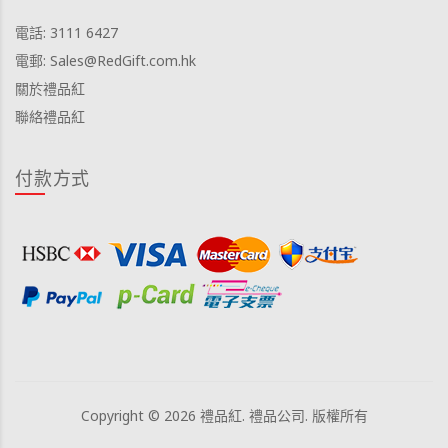
電話: 3111 6427
電郵: Sales@RedGift.com.hk
關於禮品紅
聯絡禮品紅
付款方式
Copyright © 2026 禮品紅. 禮品公司. 版權所有