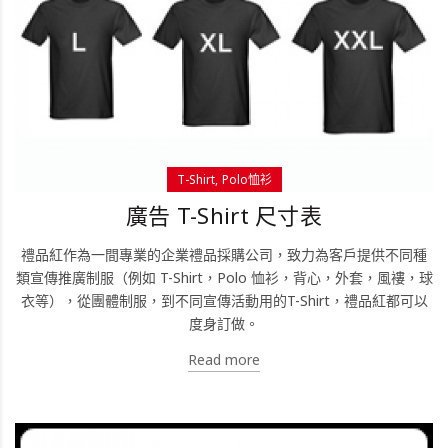
T-Shirt
Polo恤衫
廣告 T-Shirt 尺寸表
禮品紅作為一間專業的企業禮品採購公司，致力為客戶提供不同種
類宣傳推廣制服（例如 T-Shirt，Polo 恤衫，背心，外套，風褸，球
衣等），從團體制服，到不同宣傳活動用的T-Shirt，禮品紅都可以
度身訂做。
Read more