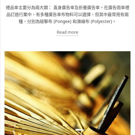
禮品傘主要分為兩大類： 直身廣告傘及折疊廣告傘。在廣告雨傘禮
品訂造行業中，有多種廣告傘布物料可以選擇，但其中最常用有兩
種，分別為碰擊布 (Pongee) 和滌綸布 (Polyester)。
Read more