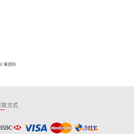
10 筆資料
付款方式